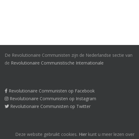
De Revolutionaire Communisten zijn de Nederlandse sectie van
de
Revolutionaire Communistische Internationale
Revolutionaire Communisten op Facebook
Revolutionaire Communisten op Instagram
Revolutionaire Communisten op Twitter
Deze website gebruikt cookies.
Hier
kunt u meer lezen over