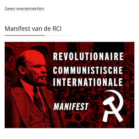
Geen evenementen
Manifest van de RCI