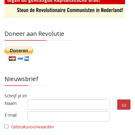
Doneer aan Revolutie
Nieuwsbrief
Schrijf je in!
Naam
E-mail
Gebruiksvoorwaarden