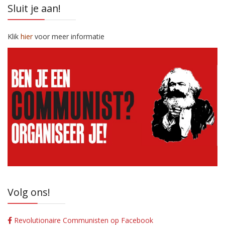
Sluit je aan!
Klik
hier
voor meer informatie
Volg ons!
Revolutionaire Communisten op Facebook