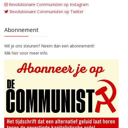
Revolutionaire Communisten op Instagram
Revolutionaire Communisten op Twitter
Abonnement
Wil je ons steunen? Neem dan een abonnement!
Klik
hier
voor meer info.