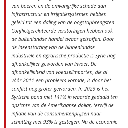
van boeren en de omvangrijke schade aan
infrastructuur en irrigatiesystemen hebben
geleid tot een daling van de oogstopbrengsten.
Conflictgerelateerde verstoringen hebben ook
de buitenlandse handel zwaar getroffen. Door
de ineenstorting van de binnenlandse
industriële en agrarische productie is Syrië nog
afhankelijker geworden van invoer. De
afhankelijkheid van voedselimporten, die al
vóór 2011 een probleem vormde, is door het
conflict nog groter geworden. In 2023 is het
Syrische pond met 141% in waarde gedaald ten
opzichte van de Amerikaanse dollar, terwijl de
inflatie van de consumentenprijzen naar
schatting met 93% is gestegen. Nu de economie