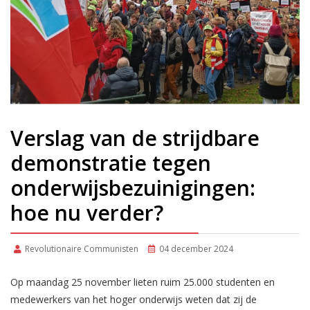
Verslag van de strijdbare
demonstratie tegen
onderwijsbezuinigingen:
hoe nu verder?
Revolutionaire Communisten
04 december 2024
Op maandag 25 november lieten ruim 25.000 studenten en
medewerkers van het hoger onderwijs weten dat zij de