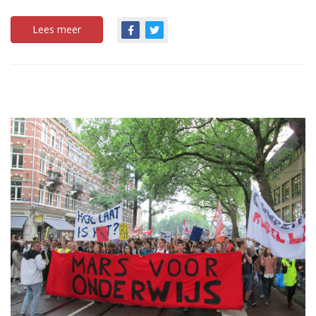
Lees meer