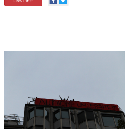
Lees meer