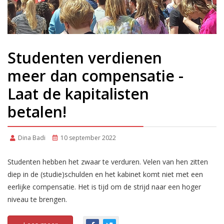
Studenten verdienen
meer dan compensatie -
Laat de kapitalisten
betalen!
Dina Badi
10 september 2022
Studenten hebben het zwaar te verduren. Velen van hen zitten
diep in de (studie)schulden en het kabinet komt niet met een
eerlijke compensatie. Het is tijd om de strijd naar een hoger
niveau te brengen.