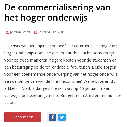
De commercialisering van
het hoger onderwijs
Jordan Smits
20 februari 2015
De crisis van het kapitalisme heeft de commercialisering van het
hoger onderwijs doen versnellen. Dit doet zich voornamelijk
voor op twee manieren: hogere kosten voor de studenten en
een bezuiniging op de ‘onrendabele’ faculteiten. Beide zorgen
voor een toenemende onderwerping van het hoger onderwijs
aan de behoeften van de ‘markteconomie’. We publiceren dit
artikel uit Vonk 8 dat geschreven was op 16 januari, maar
vanwege de bezetting van het Bungehuis in Amsterdam nu zeer
actueel is.
Lees meer