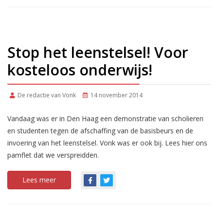
Stop het leenstelsel! Voor
kosteloos onderwijs!
De redactie van Vonk
14 november 2014
Vandaag was er in Den Haag een demonstratie van scholieren
en studenten tegen de afschaffing van de basisbeurs en de
invoering van het leenstelsel. Vonk was er ook bij. Lees hier ons
pamflet dat we verspreidden.
Lees meer