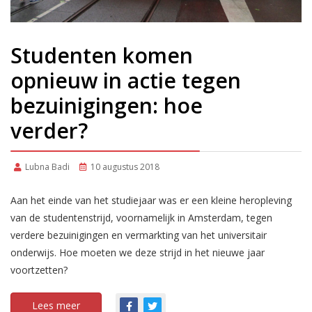
Studenten komen
opnieuw in actie tegen
bezuinigingen: hoe
verder?
Lubna Badi
10 augustus 2018
Aan het einde van het studiejaar was er een kleine heropleving
van de studentenstrijd, voornamelijk in Amsterdam, tegen
verdere bezuinigingen en vermarkting van het universitair
onderwijs. Hoe moeten we deze strijd in het nieuwe jaar
voortzetten?
Lees meer