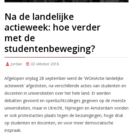
Na de landelijke
actieweek: hoe verder
met de
studentenbeweging?
Jordan
02 oktober 2018
Afgelopen vrijdag 28 september werd de 'WOinActie landelijke
actieweek' afgesloten, na verschillende acties van studenten en
docenten in universiteiten over het hele land. Er werden
debatten gevoerd en openluchtcolleges gegeven op de meeste
universiteiten, maar in Utrecht, Nijmegen en Amsterdam vonden
er ook protestacties plaats tegen de bezuinigingen, hoge druk
op studenten en docenten, en voor meer democratische
inspraak.