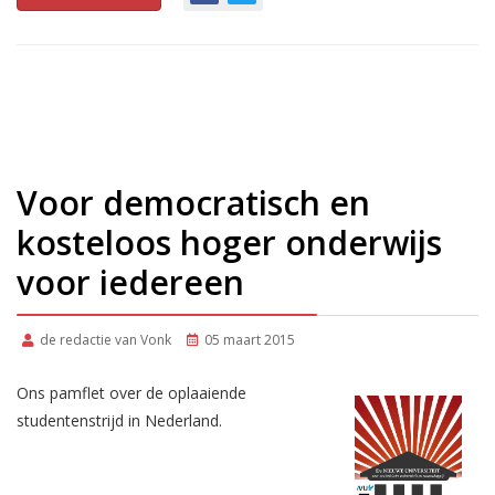
Voor democratisch en
kosteloos hoger onderwijs
voor iedereen
de redactie van Vonk
05 maart 2015
Ons pamflet over de oplaaiende
studentenstrijd in Nederland.