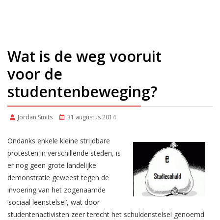
Wat is de weg vooruit
voor de
studentenbeweging?
Jordan Smits
31 augustus 2014
Ondanks enkele kleine strijdbare
protesten in verschillende steden, is
er nog geen grote landelijke
demonstratie geweest tegen de
invoering van het zogenaamde
‘sociaal leenstelsel’, wat door
studentenactivisten zeer terecht het schuldenstelsel genoemd