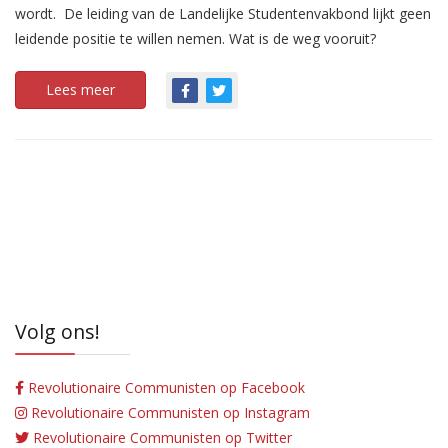
wordt. De leiding van de Landelijke Studentenvakbond lijkt geen
leidende positie te willen nemen. Wat is de weg vooruit?
Lees meer
Volg ons!
Revolutionaire Communisten op Facebook
Revolutionaire Communisten op Instagram
Revolutionaire Communisten op Twitter