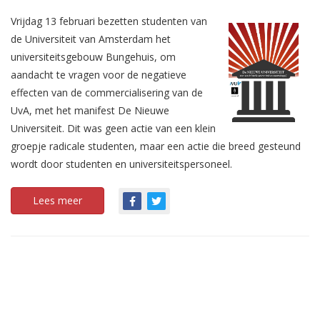
Vrijdag 13 februari bezetten studenten van
de Universiteit van Amsterdam het
universiteitsgebouw Bungehuis, om
aandacht te vragen voor de negatieve
effecten van de commercialisering van de
UvA, met het manifest De Nieuwe
Universiteit. Dit was geen actie van een klein
groepje radicale studenten, maar een actie die breed gesteund
wordt door studenten en universiteitspersoneel.
Lees meer