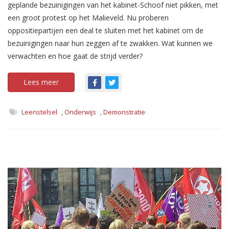
geplande bezuinigingen van het kabinet-Schoof niet pikken, met
een groot protest op het Malieveld. Nu proberen
oppositiepartijen een deal te sluiten met het kabinet om de
bezuinigingen naar hun zeggen af te zwakken. Wat kunnen we
verwachten en hoe gaat de strijd verder?
Lees meer
Leenstelsel
,
Onderwijs
,
Demonstratie