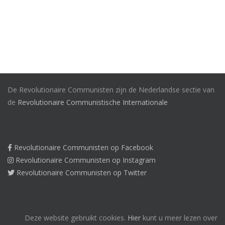
De Revolutionaire Communisten zijn de Nederlandse sectie van
de
Revolutionaire Communistische Internationale
Revolutionaire Communisten op Facebook
Revolutionaire Communisten op Instagram
Revolutionaire Communisten op Twitter
Deze website gebruikt cookies.
Hier
kunt u meer lezen over