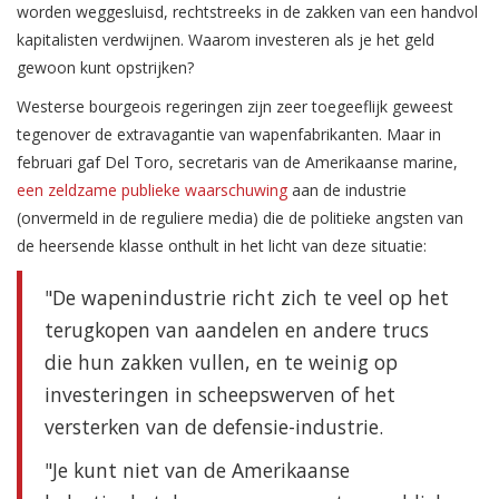
worden weggesluisd, rechtstreeks in de zakken van een handvol
kapitalisten verdwijnen. Waarom investeren als je het geld
gewoon kunt opstrijken?
Westerse bourgeois regeringen zijn zeer toegeeflijk geweest
tegenover de extravagantie van wapenfabrikanten. Maar in
februari gaf Del Toro, secretaris van de Amerikaanse marine,
een zeldzame publieke waarschuwing
aan de industrie
(onvermeld in de reguliere media) die de politieke angsten van
de heersende klasse onthult in het licht van deze situatie:
"De wapenindustrie richt zich te veel op het
terugkopen van aandelen en andere trucs
die hun zakken vullen, en te weinig op
investeringen in scheepswerven of het
versterken van de defensie-industrie.
"Je kunt niet van de Amerikaanse