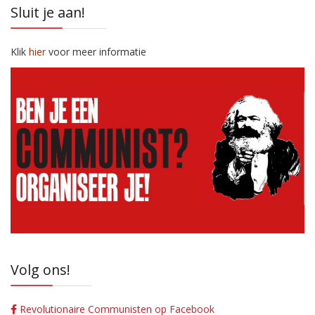
Sluit je aan!
Klik
hier
voor meer informatie
Volg ons!
Revolutionaire Communisten op Facebook