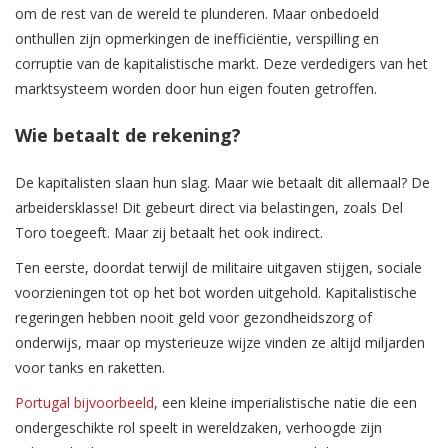
om de rest van de wereld te plunderen. Maar onbedoeld
onthullen zijn opmerkingen de inefficiëntie, verspilling en
corruptie van de kapitalistische markt. Deze verdedigers van het
marktsysteem worden door hun eigen fouten getroffen.
Wie betaalt de rekening?
De kapitalisten slaan hun slag. Maar wie betaalt dit allemaal? De
arbeidersklasse! Dit gebeurt direct via belastingen, zoals Del
Toro toegeeft. Maar zij betaalt het ook indirect.
Ten eerste, doordat terwijl de militaire uitgaven stijgen, sociale
voorzieningen tot op het bot worden uitgehold. Kapitalistische
regeringen hebben nooit geld voor gezondheidszorg of
onderwijs, maar op mysterieuze wijze vinden ze altijd miljarden
voor tanks en raketten.
Portugal bijvoorbeeld
, een kleine imperialistische natie die een
ondergeschikte rol speelt in wereldzaken, verhoogde zijn