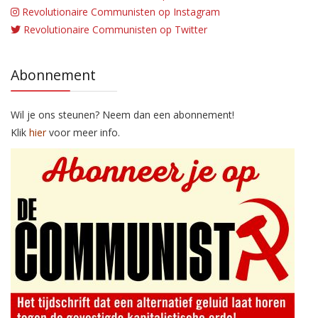
Revolutionaire Communisten op Instagram
Revolutionaire Communisten op Twitter
Abonnement
Wil je ons steunen? Neem dan een abonnement!
Klik
hier
voor meer info.