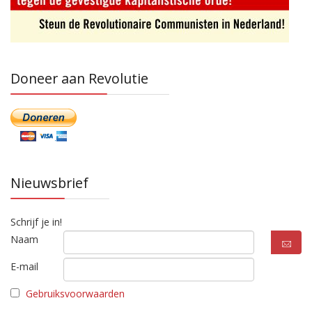
Doneer aan Revolutie
Nieuwsbrief
Schrijf je in!
Naam
E-mail
Gebruiksvoorwaarden