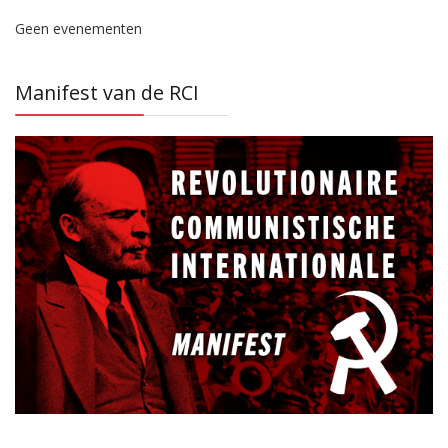
Geen evenementen
Manifest van de RCI