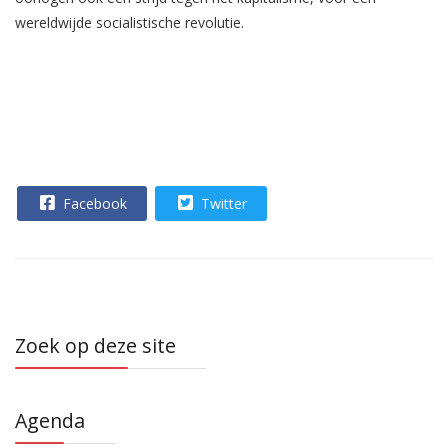
wereldwijde socialistische revolutie.
Facebook
Twitter
Zoek op deze site
Agenda