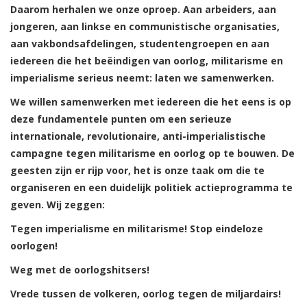
Daarom herhalen we onze oproep. Aan arbeiders, aan
jongeren, aan linkse en communistische organisaties,
aan vakbondsafdelingen, studentengroepen en aan
iedereen die het beëindigen van oorlog, militarisme en
imperialisme serieus neemt: laten we samenwerken.
We willen samenwerken met iedereen die het eens is op
deze fundamentele punten om een serieuze
internationale, revolutionaire, anti-imperialistische
campagne tegen militarisme en oorlog op te bouwen. De
geesten zijn er rijp voor, het is onze taak om die te
organiseren en een duidelijk politiek actieprogramma te
geven. Wij zeggen:
Tegen imperialisme en militarisme! Stop eindeloze
oorlogen!
Weg met de oorlogshitsers!
Vrede tussen de volkeren, oorlog tegen de miljardairs!