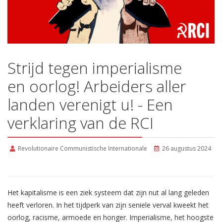
Strijd tegen imperialisme
en oorlog! Arbeiders aller
landen verenigt u! - Een
verklaring van de RCI
Revolutionaire Communistische Internationale
26 augustus 2024
Het kapitalisme is een ziek systeem dat zijn nut al lang geleden
heeft verloren. In het tijdperk van zijn seniele verval kweekt het
oorlog, racisme, armoede en honger. Imperialisme, het hoogste