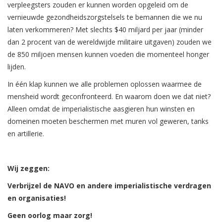
verpleegsters zouden er kunnen worden opgeleid om de
vernieuwde gezondheidszorgstelsels te bemannen die we nu
laten verkommeren? Met slechts $40 miljard per jaar (minder
dan 2 procent van de wereldwijde militaire uitgaven) zouden we
de 850 miljoen mensen kunnen voeden die momenteel honger
lijden.
In één klap kunnen we alle problemen oplossen waarmee de
mensheid wordt geconfronteerd. En waarom doen we dat niet?
Alleen omdat de imperialistische aasgieren hun winsten en
domeinen moeten beschermen met muren vol geweren, tanks
en artillerie.
Wij zeggen:
Verbrijzel de NAVO en andere imperialistische verdragen
en organisaties!
Geen oorlog maar zorg!