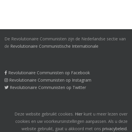
De Revolutionaire Communisten zijn de Nederlandse sectie van
de
Revolutionaire Communistische Internationale
Revolutionaire Communisten op Facebook
Revolutionaire Communisten op Instagram
Revolutionaire Communisten op Twitter
Deze website gebruikt cookies.
Hier
kunt u meer lezen over
cookies en uw voorkeursinstellingen aanpassen. Als u deze
website gebruikt, gaat u akkoord met ons
privacybeleid
.