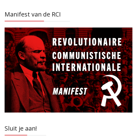
Manifest van de RCI
Sluit je aan!