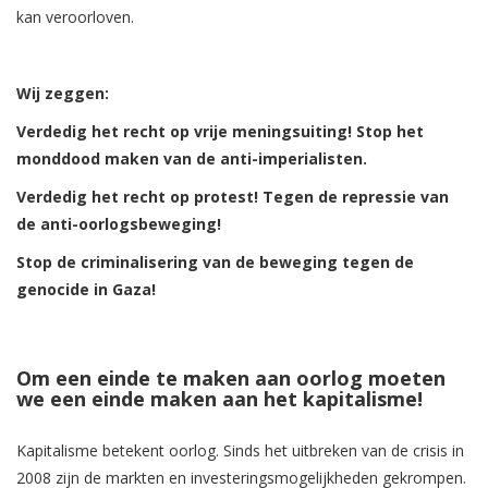
kan veroorloven.
Wij zeggen:
Verdedig het recht op vrije meningsuiting! Stop het
monddood maken van de anti-imperialisten.
Verdedig het recht op protest! Tegen de repressie van
de anti-oorlogsbeweging!
Stop de criminalisering van de beweging tegen de
genocide in Gaza!
Om een einde te maken aan oorlog moeten
we een einde maken aan het kapitalisme!
Kapitalisme betekent oorlog. Sinds het uitbreken van de crisis in
2008 zijn de markten en investeringsmogelijkheden gekrompen.