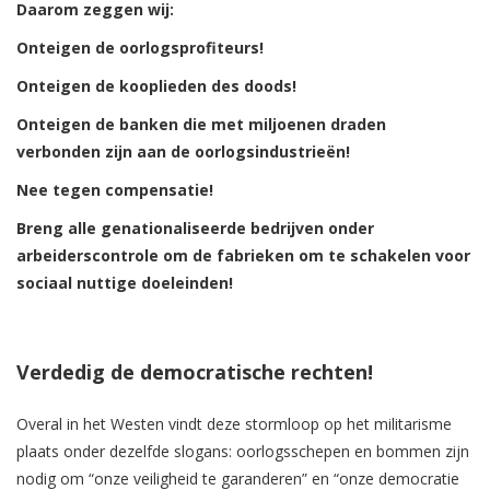
Daarom zeggen wij:
Onteigen de oorlogsprofiteurs!
Onteigen de kooplieden des doods!
Onteigen de banken die met miljoenen draden
verbonden zijn aan de oorlogsindustrieën!
Nee tegen compensatie!
Breng alle genationaliseerde bedrijven onder
arbeiderscontrole om de fabrieken om te schakelen voor
sociaal nuttige doeleinden!
Verdedig de democratische rechten!
Overal in het Westen vindt deze stormloop op het militarisme
plaats onder dezelfde slogans: oorlogsschepen en bommen zijn
nodig om “onze veiligheid te garanderen” en “onze democratie