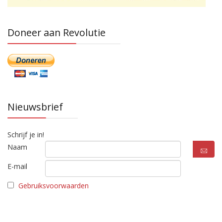
Doneer aan Revolutie
Nieuwsbrief
Schrijf je in!
Naam
E-mail
Gebruiksvoorwaarden