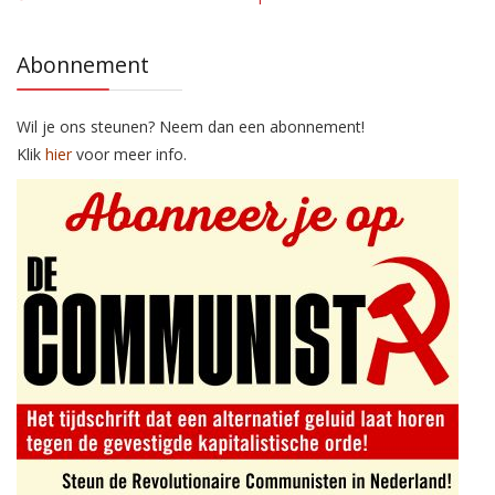
Abonnement
Wil je ons steunen? Neem dan een abonnement!
Klik
hier
voor meer info.