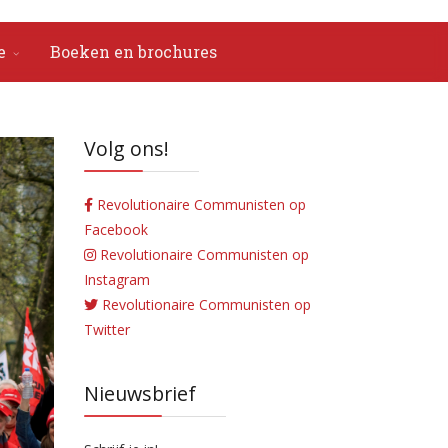
e
Boeken en brochures
Volg ons!
Revolutionaire Communisten op
Facebook
Revolutionaire Communisten op
Instagram
Revolutionaire Communisten op
Twitter
Nieuwsbrief