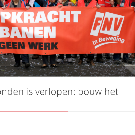
onden is verlopen: bouw het