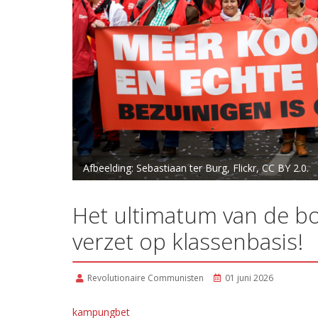
Afbeelding: Sebastiaan ter Burg, Flickr, CC BY 2.0.
Het ultimatum van de b
verzet op klassenbasis!
Revolutionaire Communisten
01 juni 2026
kampungbet