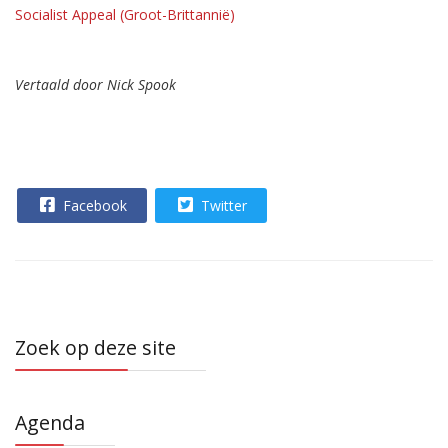
Socialist Appeal (Groot-Brittannië)
Vertaald door Nick Spook
Facebook
Twitter
Zoek op deze site
Agenda