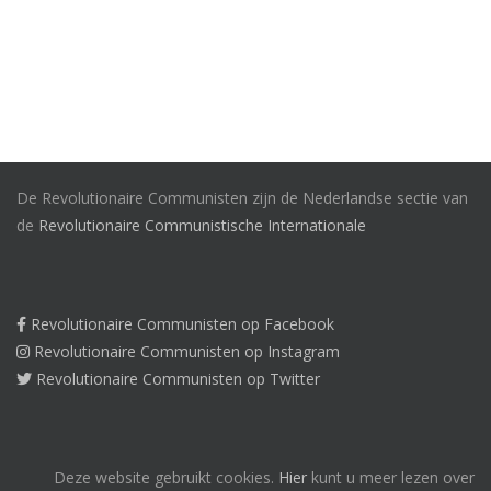
De Revolutionaire Communisten zijn de Nederlandse sectie van
de
Revolutionaire Communistische Internationale
Revolutionaire Communisten op Facebook
Revolutionaire Communisten op Instagram
Revolutionaire Communisten op Twitter
Deze website gebruikt cookies.
Hier
kunt u meer lezen over