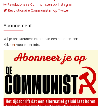
Revolutionaire Communisten op Instagram
Revolutionaire Communisten op Twitter
Abonnement
Wil je ons steunen? Neem dan een abonnement!
Klik
hier
voor meer info.