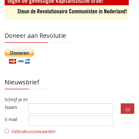
Doneer aan Revolutie
Nieuwsbrief
Schrijf je in!
Naam
E-mail
Gebruiksvoorwaarden