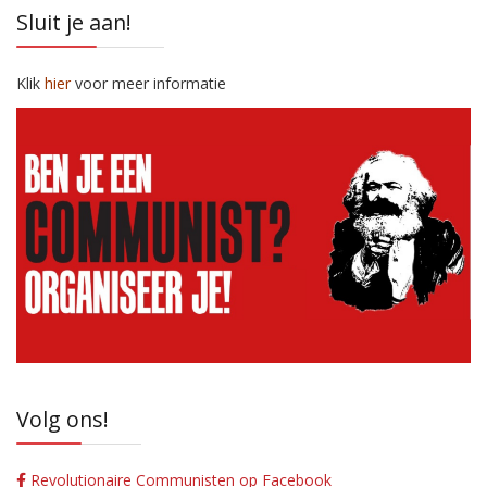
Sluit je aan!
Klik
hier
voor meer informatie
Volg ons!
Revolutionaire Communisten op Facebook