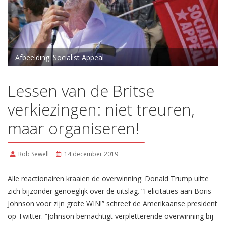
Afbeelding: Socialist Appeal
Lessen van de Britse
verkiezingen: niet treuren,
maar organiseren!
Rob Sewell
14 december 2019
Alle reactionairen kraaien de overwinning. Donald Trump uitte
zich bijzonder genoeglijk over de uitslag. “Felicitaties aan Boris
Johnson voor zijn grote WIN!” schreef de Amerikaanse president
op Twitter. “Johnson bemachtigt verpletterende overwinning bij