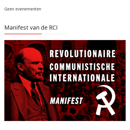
Geen evenementen
Manifest van de RCI