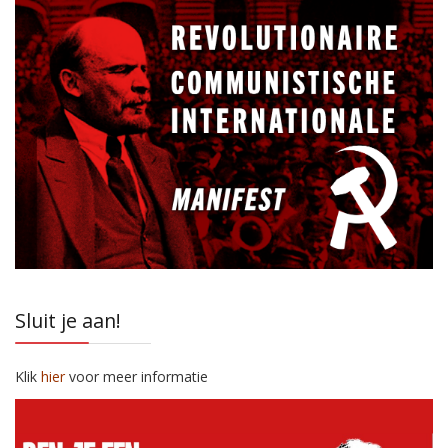
Sluit je aan!
Klik
hier
voor meer informatie