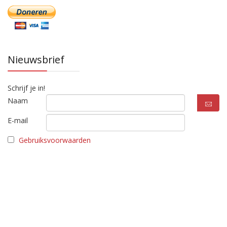
Nieuwsbrief
Schrijf je in!
Naam
E-mail
Gebruiksvoorwaarden