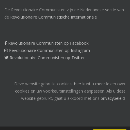
De Revolutionaire Communisten zijn de Nederlandse sectie van
de
Revolutionaire Communistische Internationale
Revolutionaire Communisten op Facebook
Revolutionaire Communisten op Instagram
Revolutionaire Communisten op Twitter
Deze website gebruikt cookies.
Hier
kunt u meer lezen over
cookies en uw voorkeursinstellingen aanpassen. Als u deze
website gebruikt, gaat u akkoord met ons
privacybeleid
.