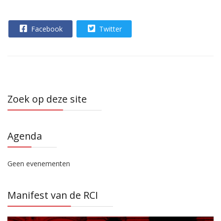
Facebook
Twitter
Zoek op deze site
Agenda
Geen evenementen
Manifest van de RCI