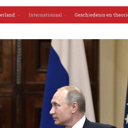
erland
Internationaal
Geschiedenis en theori